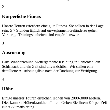
2
Körperliche Fitness
Unsere Touren erfordern eine gute Fitness. Sie sollten in der Lage
sein, 5-7 Stunden täglich auf unwegsamem Gelände zu gehen.
Vorherige Trainingseinheiten sind empfehlenswert.
3
Ausrüstung
Gute Wanderschuhe, wettergerechte Kleidung in Schichten, ein
Schlafsack und ein Zelt sind unverzichtbar. Wir stellen eine
detaillierte Ausrüstungsliste nach der Buchung zur Verfügung.
4
Höhe
Einige unserer Touren erreichen Höhen von 2000-3000 Metern.
Dies kann zu Höhenkrankheit führen. Geben Sie Ihrem Körper Zeit
zur Akklimatisierung.