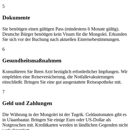
5
Dokumente
Sie benötigen einen gültigen Pass (mindestens 6 Monate gültig).
Deutsche Bürger benötigen kein Visum für die Mongolei. Erkunden
Sie sich vor der Buchung nach aktuellen Einreisebestimmungen.
6
Gesundheitsmaßnahmen
Konsultieren Sie Ihren Arzt bezüglich erforderlicher Impfungen. Wir
empfehlen eine Reiseversicherung, die Notfallevakuierungen
einschließt. Bringen Sie eine gut ausgestattete Reiseapotheke mit.
7
Geld und Zahlungen
Die Währung in der Mongolei ist der Tugrik. Geldautomaten gibt es
in Ulaanbaatar. Bringen Sie einige Euro oder US-Dollar als
Notgroschen mit. Kreditkarten werden in ländlichen Gegenden nicht