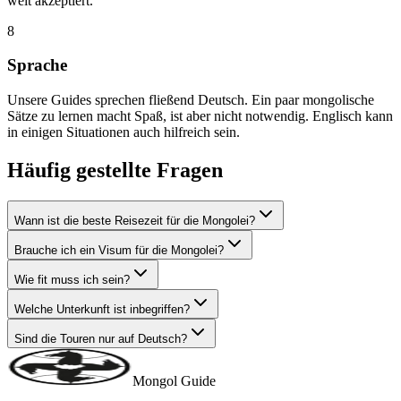
weit akzeptiert.
8
Sprache
Unsere Guides sprechen fließend Deutsch. Ein paar mongolische
Sätze zu lernen macht Spaß, ist aber nicht notwendig. Englisch kann
in einigen Situationen auch hilfreich sein.
Häufig gestellte Fragen
Wann ist die beste Reisezeit für die Mongolei?
Brauche ich ein Visum für die Mongolei?
Wie fit muss ich sein?
Welche Unterkunft ist inbegriffen?
Sind die Touren nur auf Deutsch?
Mongol Guide