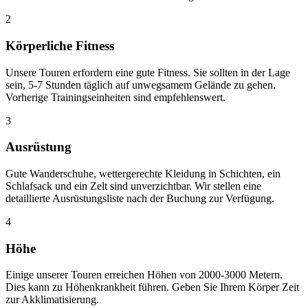
2
Körperliche Fitness
Unsere Touren erfordern eine gute Fitness. Sie sollten in der Lage
sein, 5-7 Stunden täglich auf unwegsamem Gelände zu gehen.
Vorherige Trainingseinheiten sind empfehlenswert.
3
Ausrüstung
Gute Wanderschuhe, wettergerechte Kleidung in Schichten, ein
Schlafsack und ein Zelt sind unverzichtbar. Wir stellen eine
detaillierte Ausrüstungsliste nach der Buchung zur Verfügung.
4
Höhe
Einige unserer Touren erreichen Höhen von 2000-3000 Metern.
Dies kann zu Höhenkrankheit führen. Geben Sie Ihrem Körper Zeit
zur Akklimatisierung.