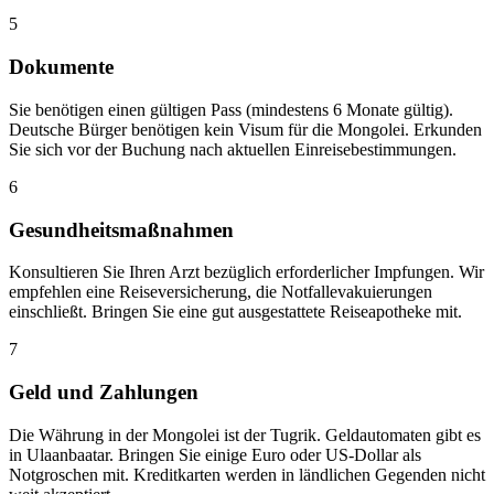
5
Dokumente
Sie benötigen einen gültigen Pass (mindestens 6 Monate gültig).
Deutsche Bürger benötigen kein Visum für die Mongolei. Erkunden
Sie sich vor der Buchung nach aktuellen Einreisebestimmungen.
6
Gesundheitsmaßnahmen
Konsultieren Sie Ihren Arzt bezüglich erforderlicher Impfungen. Wir
empfehlen eine Reiseversicherung, die Notfallevakuierungen
einschließt. Bringen Sie eine gut ausgestattete Reiseapotheke mit.
7
Geld und Zahlungen
Die Währung in der Mongolei ist der Tugrik. Geldautomaten gibt es
in Ulaanbaatar. Bringen Sie einige Euro oder US-Dollar als
Notgroschen mit. Kreditkarten werden in ländlichen Gegenden nicht