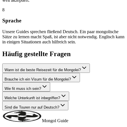
weit akzeptiert.
8
Sprache
Unsere Guides sprechen fließend Deutsch. Ein paar mongolische
Sätze zu lernen macht Spaß, ist aber nicht notwendig. Englisch kann
in einigen Situationen auch hilfreich sein.
Häufig gestellte Fragen
Wann ist die beste Reisezeit für die Mongolei?
Brauche ich ein Visum für die Mongolei?
Wie fit muss ich sein?
Welche Unterkunft ist inbegriffen?
Sind die Touren nur auf Deutsch?
Mongol Guide